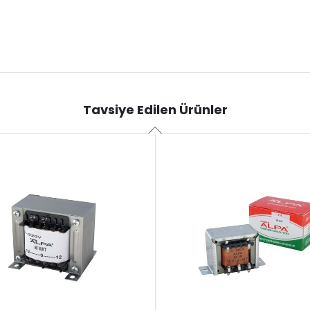
Tavsiye Edilen Ürünler