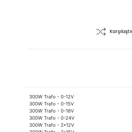
Karşılaşt
300W Trafo - 0-12V
300W Trafo - 0-15V
300W Trafo - 0-18V
300W Trafo - 0-24V
300W Trafo - 2*12V